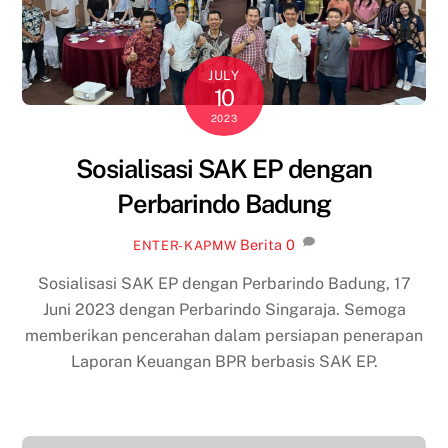
JULY
10
2023
Sosialisasi SAK EP dengan
Perbarindo Badung
Berita
0
ENTER-KAPMW
Sosialisasi SAK EP dengan Perbarindo Badung, 17
Juni 2023 dengan Perbarindo Singaraja. Semoga
memberikan pencerahan dalam persiapan penerapan
Laporan Keuangan BPR berbasis SAK EP.