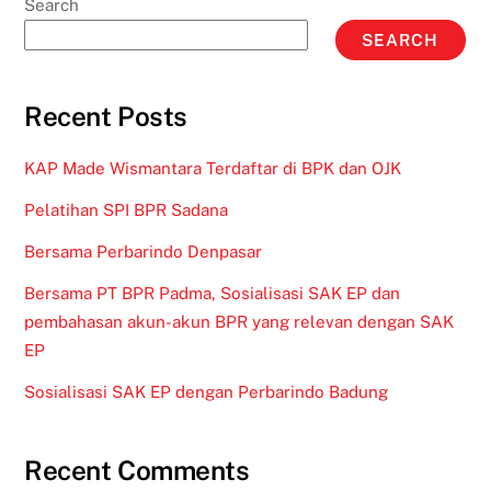
Search
SEARCH
Recent Posts
KAP Made Wismantara Terdaftar di BPK dan OJK
Pelatihan SPI BPR Sadana
Bersama Perbarindo Denpasar
Bersama PT BPR Padma, Sosialisasi SAK EP dan
pembahasan akun-akun BPR yang relevan dengan SAK
EP
Sosialisasi SAK EP dengan Perbarindo Badung
Recent Comments