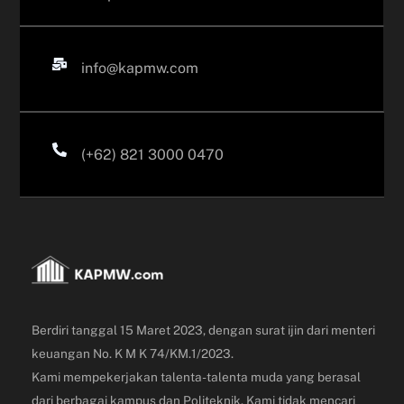
info@kapmw.com
(+62) 821 3000 0470
Berdiri tanggal 15 Maret 2023, dengan surat ijin dari menteri
keuangan
No. K M K 74/KM.1/2023.
Kami mempekerjakan talenta-talenta muda yang berasal
dari berbagai kampus dan Politeknik.
Kami tidak mencari