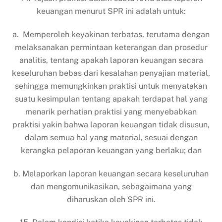
keuangan menurut SPR ini adalah untuk:
a. Memperoleh keyakinan terbatas, terutama dengan
melaksanakan permintaan keterangan dan prosedur
analitis, tentang apakah laporan keuangan secara
keseluruhan bebas dari kesalahan penyajian material,
sehingga memungkinkan praktisi untuk menyatakan
suatu kesimpulan tentang apakah terdapat hal yang
menarik perhatian praktisi yang menyebabkan
praktisi yakin bahwa laporan keuangan tidak disusun,
dalam semua hal yang material, sesuai dengan
kerangka pelaporan keuangan yang berlaku; dan
b. Melaporkan laporan keuangan secara keseluruhan
dan mengomunikasikan, sebagaimana yang
diharuskan oleh SPR ini.