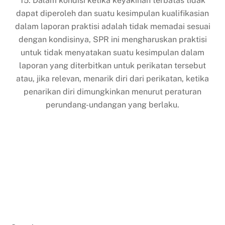
15. Dalam kondisi ketika keyakinan terbatas tidak
dapat diperoleh dan suatu kesimpulan kualifikasian
dalam laporan praktisi adalah tidak memadai sesuai
dengan kondisinya, SPR ini mengharuskan praktisi
untuk tidak menyatakan suatu kesimpulan dalam
laporan yang diterbitkan untuk perikatan tersebut
atau, jika relevan, menarik diri dari perikatan, ketika
penarikan diri dimungkinkan menurut peraturan
perundang-undangan yang berlaku.