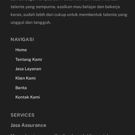
talenta yang sempurna, asalkan mau belajar dan bekerja
keras, sudah lebih dari cukup untuk membentuk talenta yang
unggul dan tangguh.
NAVIGASI
Home
Tentang Kami
Jasa Layanan
Klien Kami
Berita
Kontak Kami
SERVICES
Jasa Assurance