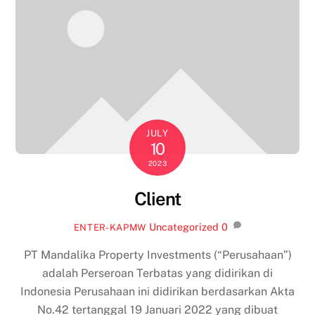
JULY
10
2023
Client
Uncategorized
0
ENTER-KAPMW
PT Mandalika Property Investments (“Perusahaan”)
adalah Perseroan Terbatas yang didirikan di
Indonesia Perusahaan ini didirikan berdasarkan Akta
No.42 tertanggal 19 Januari 2022 yang dibuat