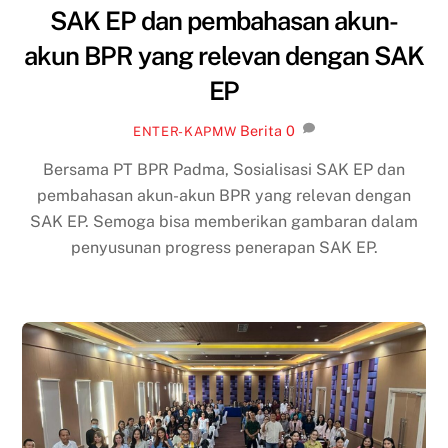
SAK EP dan pembahasan akun-
akun BPR yang relevan dengan SAK
EP
Berita
0
ENTER-KAPMW
Bersama PT BPR Padma, Sosialisasi SAK EP dan
pembahasan akun-akun BPR yang relevan dengan
SAK EP. Semoga bisa memberikan gambaran dalam
penyusunan progress penerapan SAK EP.