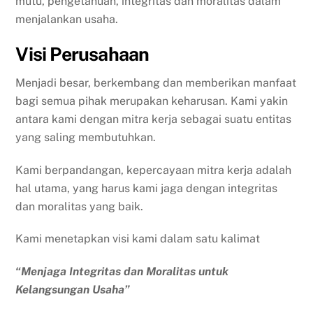
mutu, pengetahuan, integritas dan moralitas dalam
menjalankan usaha.
Visi Perusahaan
Menjadi besar, berkembang dan memberikan manfaat
bagi semua pihak merupakan keharusan.
Kami yakin
antara kami dengan mitra kerja sebagai suatu entitas
yang saling membutuhkan.
Kami berpandangan, kepercayaan mitra kerja adalah
hal utama, yang harus kami jaga dengan integritas
dan moralitas yang baik.
Kami menetapkan visi kami dalam satu kalimat
“Menjaga Integritas dan Moralitas untuk
Kelangsungan Usaha”