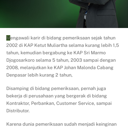
Mengawali karir di bidang pemeriksaan sejak tahun
2002 di KAP Ketut Muliartha selama kurang lebih 1,5
tahun, kemudian bergabung ke KAP Sri Marmo
Djogosarkoro selama 5 tahun, 2003 sampai dengan
2008, melanjutkan ke KAP Johan Malonda Cabang
Denpasar lebih kurang 2 tahun,
Disamping di bidang pemeriksaan, pernah juga
bekerja di perusahaan yang bergerak di bidang
Kontraktor, Perbankan, Customer Service, sampai
Distributor.
Karena dunia pemeriksaan sudah menjadi keinginan