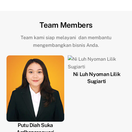
Team Members
Team kami siap melayani dan membantu
mengembangkan bisnis Anda.
Ni Luh Nyoman Lilik
Sugiarti
Putu Diah Suka