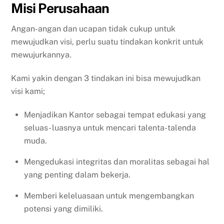
Misi Perusahaan
Angan-angan dan ucapan tidak cukup untuk
mewujudkan visi, perlu suatu tindakan konkrit untuk
mewujurkannya.
Kami yakin dengan 3 tindakan ini bisa mewujudkan
visi kami;
Menjadikan Kantor sebagai tempat edukasi yang
seluas- luasnya untuk mencari talenta-talenda
muda.
Mengedukasi integritas dan moralitas sebagai hal
yang penting dalam bekerja.
Memberi keleluasaan untuk mengembangkan
potensi yang dimiliki.