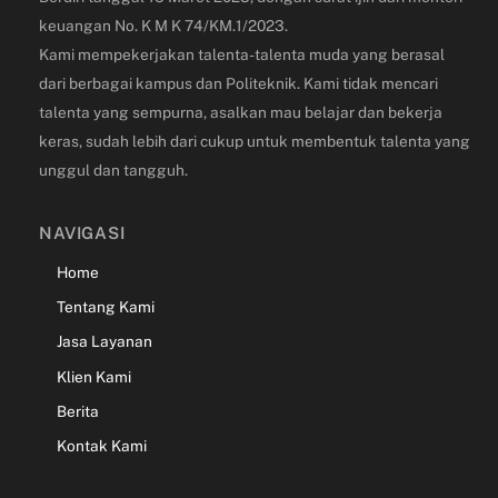
keuangan
No. K M K 74/KM.1/2023.
Kami mempekerjakan talenta-talenta muda yang berasal
dari berbagai kampus dan Politeknik.
Kami tidak mencari
talenta yang sempurna, asalkan mau belajar dan bekerja
keras, sudah lebih dari cukup untuk membentuk talenta yang
unggul dan tangguh.
NAVIGASI
Home
Tentang Kami
Jasa Layanan
Klien Kami
Berita
Kontak Kami