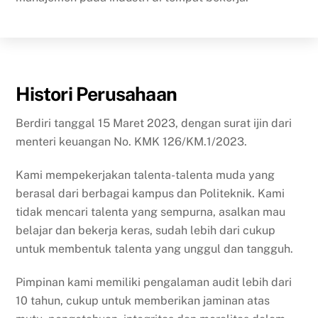
Histori Perusahaan
Berdiri tanggal 15 Maret 2023, dengan surat ijin dari
menteri keuangan No. KMK 126/KM.1/2023.
Kami mempekerjakan talenta-talenta muda yang
berasal dari berbagai kampus dan Politeknik.
Kami
tidak mencari talenta yang sempurna, asalkan mau
belajar dan bekerja keras, sudah lebih dari cukup
untuk membentuk talenta yang unggul dan tangguh.
Pimpinan kami memiliki pengalaman audit lebih dari
10 tahun, cukup untuk memberikan jaminan atas