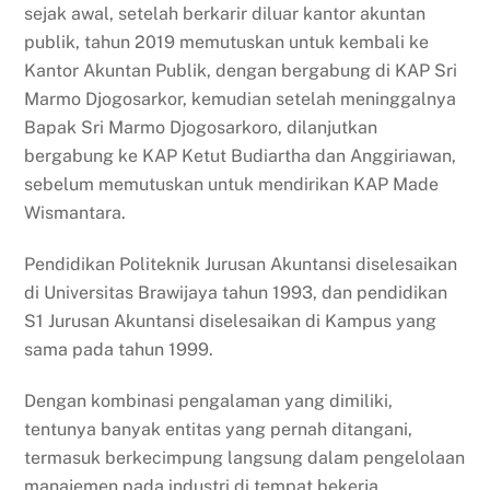
sejak awal, setelah berkarir diluar kantor akuntan
publik, tahun 2019 memutuskan untuk kembali ke
Kantor Akuntan Publik, dengan bergabung di KAP Sri
Marmo Djogosarkor, kemudian setelah meninggalnya
Bapak Sri Marmo Djogosarkoro, dilanjutkan
bergabung ke KAP Ketut Budiartha dan Anggiriawan,
sebelum memutuskan untuk mendirikan KAP Made
Wismantara.
Pendidikan Politeknik Jurusan Akuntansi diselesaikan
di Universitas Brawijaya tahun 1993, dan pendidikan
S1 Jurusan Akuntansi diselesaikan di Kampus yang
sama pada tahun 1999.
Dengan kombinasi pengalaman yang dimiliki,
tentunya banyak entitas yang pernah ditangani,
termasuk berkecimpung langsung dalam pengelolaan
manajemen pada industri di tempat bekerja.