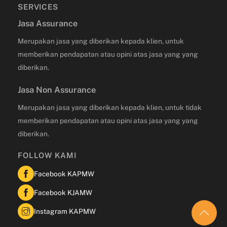
SERVICES
Jasa Assurance
Merupakan jasa yang diberikan kepada klien, untuk
memberikan pendapatan atau opini atas jasa yang yang
diberikan.
Jasa Non Assurance
Merupakan jasa yang diberikan kepada klien, untuk tidak
memberikan pendapatan atau opini atas jasa yang yang
diberikan.
FOLLOW KAMI
Facebook KAPMW
Facebook KJAMW
Instagram KAPMW