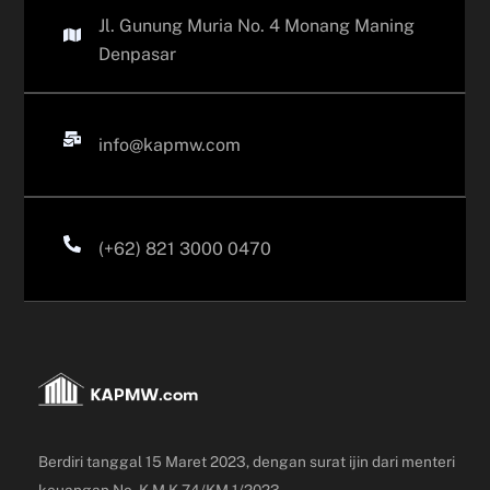
Jl. Gunung Muria No. 4 Monang Maning
Denpasar
info@kapmw.com
(+62) 821 3000 0470
Berdiri tanggal 15 Maret 2023, dengan surat ijin dari menteri