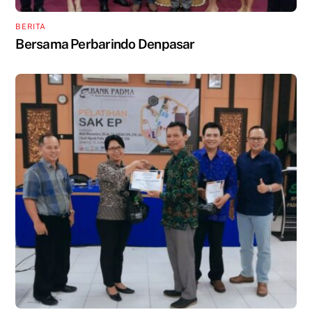
BERITA
Bersama Perbarindo Denpasar