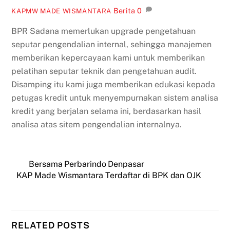
Berita
0
KAPMW MADE WISMANTARA
BPR Sadana memerlukan upgrade pengetahuan
seputar pengendalian internal, sehingga manajemen
memberikan kepercayaan kami untuk memberikan
pelatihan seputar teknik dan pengetahuan audit.
Disamping itu kami juga memberikan edukasi kepada
petugas kredit untuk menyempurnakan sistem analisa
kredit yang berjalan selama ini, berdasarkan hasil
analisa atas sitem pengendalian internalnya.
Bersama Perbarindo Denpasar
KAP Made Wismantara Terdaftar di BPK dan OJK
RELATED POSTS