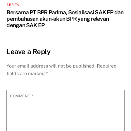
BERITA
Bersama PT BPR Padma, Sosialisasi SAK EP dan
pembahasan akun-akun BPR yang relevan
dengan SAK EP
Leave a Reply
Your email address will not be published.
Required
fields are marked
*
COMMENT
*