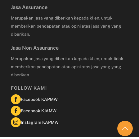
Jasa Assurance
Merupakan jasa yang diberikan kepada klien, untuk
memberikan pendapatan atau opini atas jasa yang yang
diberikan.
Jasa Non Assurance
Merupakan jasa yang diberikan kepada klien, untuk tidak
memberikan pendapatan atau opini atas jasa yang yang
diberikan.
FOLLOW KAMI
Facebook KAPMW
Facebook KJAMW
Instagram KAPMW