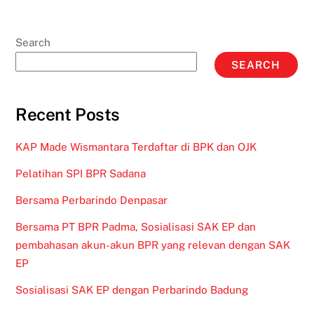
Search
SEARCH
Recent Posts
KAP Made Wismantara Terdaftar di BPK dan OJK
Pelatihan SPI BPR Sadana
Bersama Perbarindo Denpasar
Bersama PT BPR Padma, Sosialisasi SAK EP dan
pembahasan akun-akun BPR yang relevan dengan SAK
EP
Sosialisasi SAK EP dengan Perbarindo Badung