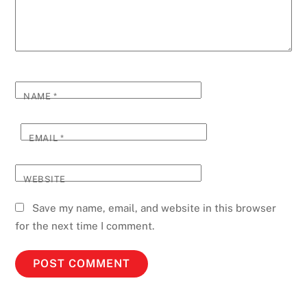
NAME
*
EMAIL
*
WEBSITE
Save my name, email, and website in this browser
for the next time I comment.