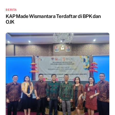
BERITA
KAP Made Wismantara Terdaftar di BPK dan
OJK